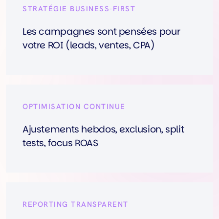
STRATÉGIE BUSINESS-FIRST
Les campagnes sont pensées pour
votre ROI (leads, ventes, CPA)
OPTIMISATION CONTINUE
Ajustements hebdos, exclusion, split
tests, focus ROAS
REPORTING TRANSPARENT