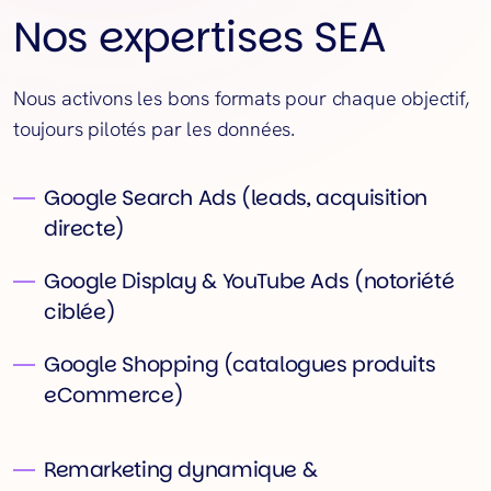
Nos expertises SEA
Nous activons les bons formats pour chaque objectif,
toujours pilotés par les données.
Google Search Ads (leads, acquisition
directe)
Google Display & YouTube Ads (notoriété
ciblée)
Google Shopping (catalogues produits
eCommerce)
Remarketing dynamique &