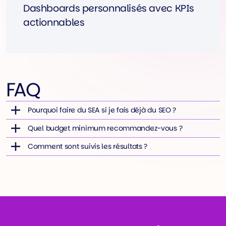
Dashboards personnalisés avec KPIs
actionnables
FAQ
Pourquoi faire du SEA si je fais déjà du SEO ?
Quel budget minimum recommandez-vous ?
Comment sont suivis les résultats ?