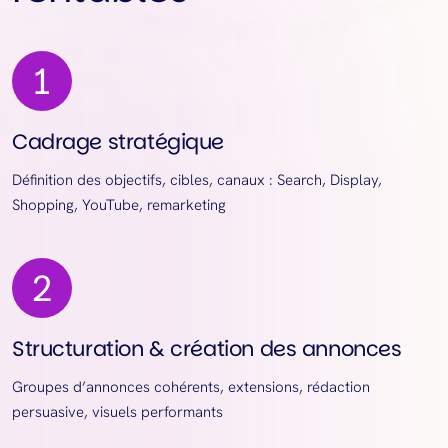
Cadrage stratégique
Définition des objectifs, cibles, canaux : Search, Display,
Shopping, YouTube, remarketing
Structuration & création des annonces
Groupes d’annonces cohérents, extensions, rédaction
persuasive, visuels performants