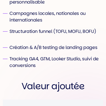
personnalisable
Campagnes locales, nationales ou
internationales
Structuration funnel (TOFU, MOFU, BOFU)
Création & A/B testing de landing pages
Tracking GA4, GTM, Looker Studio, suivi de
conversions
Valeur ajoutée