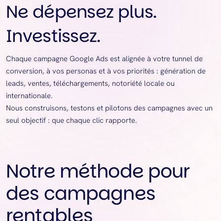
Ne dépensez plus.
Investissez.
Chaque campagne Google Ads est alignée à votre tunnel de
conversion, à vos personas et à vos priorités : génération de
leads, ventes, téléchargements, notoriété locale ou
internationale.
Nous construisons, testons et pilotons des campagnes avec un
seul objectif : que chaque clic rapporte.
Notre méthode pour
des campagnes
rentables