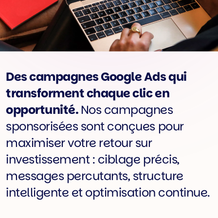
Des campagnes Google Ads qui
transforment chaque clic en
opportunité.
Nos campagnes
sponsorisées sont conçues pour
maximiser votre retour sur
investissement : ciblage précis,
messages percutants, structure
intelligente et optimisation continue.