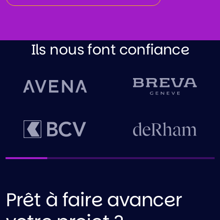
Ils nous font confiance
Prêt à faire avancer