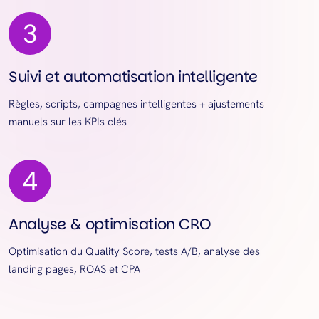
Suivi et automatisation intelligente
Règles, scripts, campagnes intelligentes + ajustements
manuels sur les KPIs clés
Analyse & optimisation CRO
Optimisation du Quality Score, tests A/B, analyse des
landing pages, ROAS et CPA