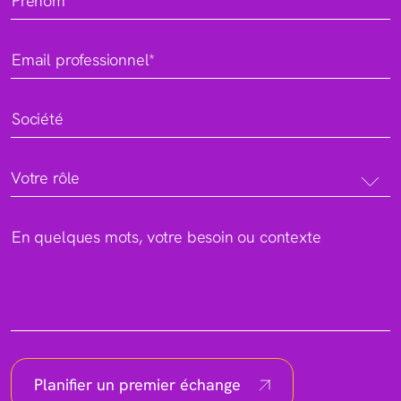
Prénom*
Email professionnel*
Société
Votre rôle
En quelques mots, votre besoin ou contexte
Planifier un premier échange