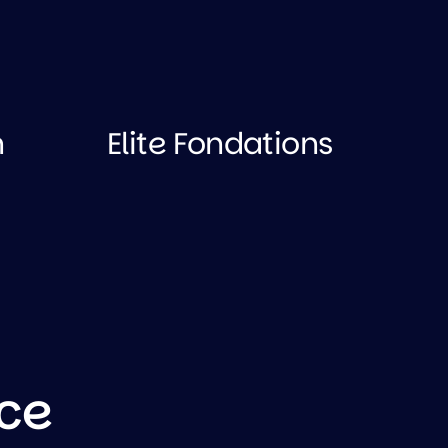
n
Elite Fondations
nce