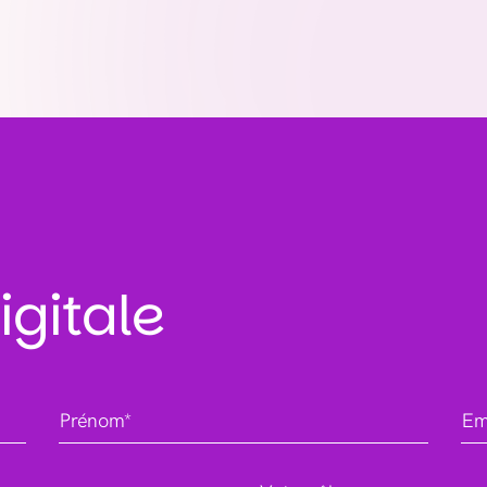
igitale
Prénom*
Em