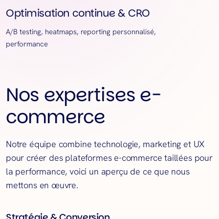
Optimisation continue & CRO
A/B testing, heatmaps, reporting personnalisé,
performance
Nos expertises e-
commerce
Notre équipe combine technologie, marketing et UX
pour créer des plateformes e-commerce taillées pour
la performance, voici un aperçu de ce que nous
mettons en œuvre.
Stratégie & Conversion