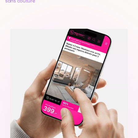
sans couture