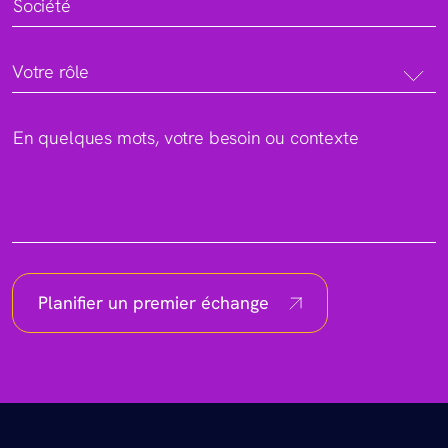
Société
Votre rôle
En quelques mots, votre besoin ou contexte
Planifier un premier échange