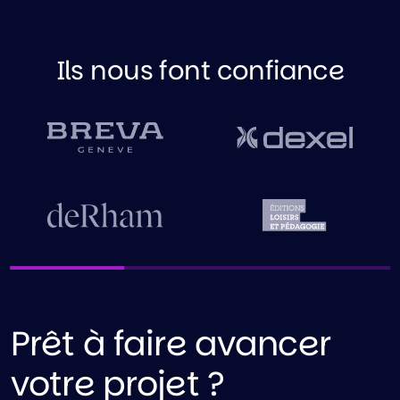
Ils nous font confiance
Prêt à faire avancer
votre projet ?