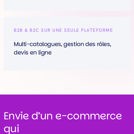
B2B & B2C SUR UNE SEULE PLATEFORME
Multi-catalogues, gestion des rôles,
devis en ligne
Envie d’un e-commerce
qui