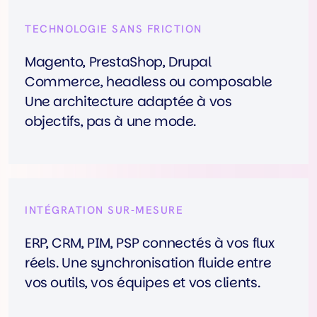
TECHNOLOGIE SANS FRICTION
Magento, PrestaShop, Drupal
Commerce, headless ou composable
Une architecture adaptée à vos
objectifs, pas à une mode.
INTÉGRATION SUR-MESURE
ERP, CRM, PIM, PSP connectés à vos flux
réels. Une synchronisation fluide entre
vos outils, vos équipes et vos clients.