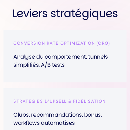
Leviers stratégiques
CONVERSION RATE OPTIMIZATION (CRO)
Analyse du comportement, tunnels
simplifiés, A/B tests
STRATÉGIES D’UPSELL & FIDÉLISATION
Clubs, recommandations, bonus,
workflows automatisés