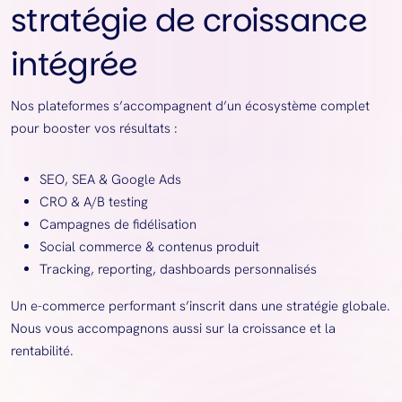
stratégie de croissance
intégrée
Nos plateformes s’accompagnent d’un écosystème complet
pour booster vos résultats :
SEO, SEA & Google Ads
CRO & A/B testing
Campagnes de fidélisation
Social commerce & contenus produit
Tracking, reporting, dashboards personnalisés
Un e-commerce performant s’inscrit dans une stratégie globale.
Nous vous accompagnons aussi sur la croissance et la
rentabilité.