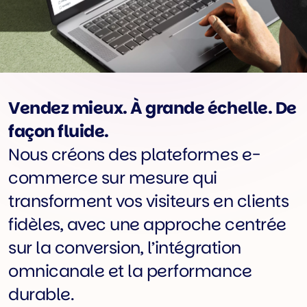
Vendez mieux. À grande échelle. De
façon fluide.
Nous créons des plateformes e-
commerce sur mesure qui
transforment vos visiteurs en clients
fidèles, avec une approche centrée
sur la conversion, l’intégration
omnicanale et la performance
durable.