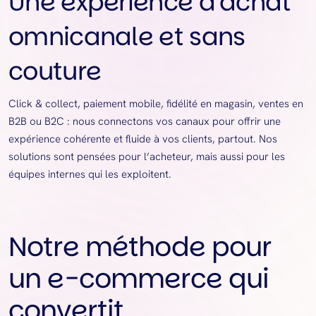
Une expérience d’achat
omnicanale et sans
couture
Click & collect, paiement mobile, fidélité en magasin, ventes en
B2B ou B2C : nous connectons vos canaux pour offrir une
expérience cohérente et fluide à vos clients, partout. Nos
solutions sont pensées pour l’acheteur, mais aussi pour les
équipes internes qui les exploitent.
Notre méthode pour
un e-commerce qui
convertit