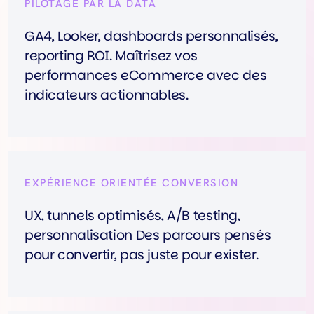
PILOTAGE PAR LA DATA
GA4, Looker, dashboards personnalisés,
reporting ROI. Maîtrisez vos
performances eCommerce avec des
indicateurs actionnables.
EXPÉRIENCE ORIENTÉE CONVERSION
UX, tunnels optimisés, A/B testing,
personnalisation Des parcours pensés
pour convertir, pas juste pour exister.