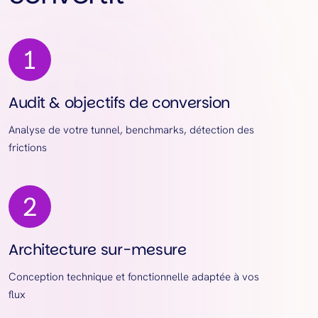
Audit & objectifs de conversion
Analyse de votre tunnel, benchmarks, détection des
frictions
Architecture sur-mesure
Conception technique et fonctionnelle adaptée à vos
flux