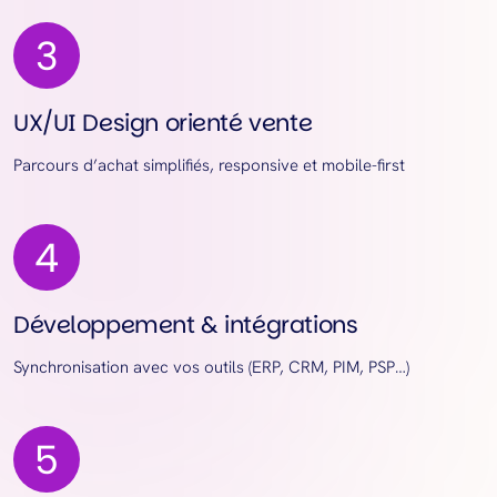
UX/UI Design orienté vente
Parcours d’achat simplifiés, responsive et mobile-first
Développement & intégrations
Synchronisation avec vos outils (ERP, CRM, PIM, PSP…)