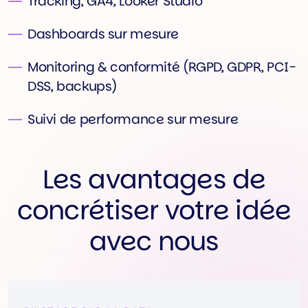
Tracking, GA4, Looker Studio
Dashboards sur mesure
Monitoring & conformité (RGPD, GDPR, PCI-
DSS, backups)
Suivi de performance sur mesure
Les avantages de
concrétiser votre idée
avec nous