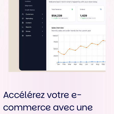
Accélérez votre e-
commerce avec une