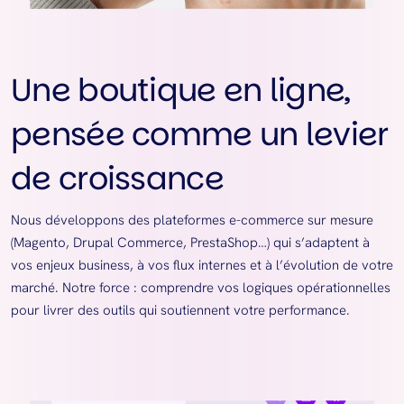
Une boutique en ligne,
pensée comme un levier
de croissance
Nous développons des plateformes e-commerce sur mesure
(Magento, Drupal Commerce, PrestaShop…) qui s’adaptent à
vos enjeux business, à vos flux internes et à l’évolution de votre
marché. Notre force : comprendre vos logiques opérationnelles
pour livrer des outils qui soutiennent votre performance.