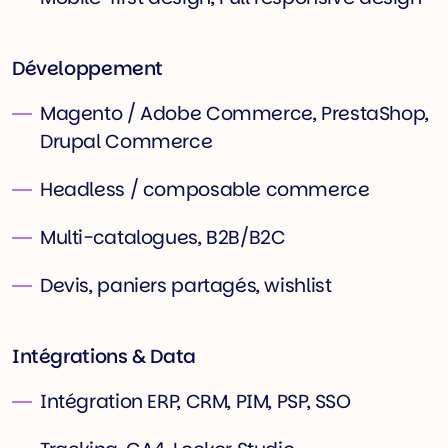
Développement
Magento / Adobe Commerce, PrestaShop,
Drupal Commerce
Headless / composable commerce
Multi-catalogues, B2B/B2C
Devis, paniers partagés, wishlist
Intégrations & Data
Intégration ERP, CRM, PIM, PSP, SSO