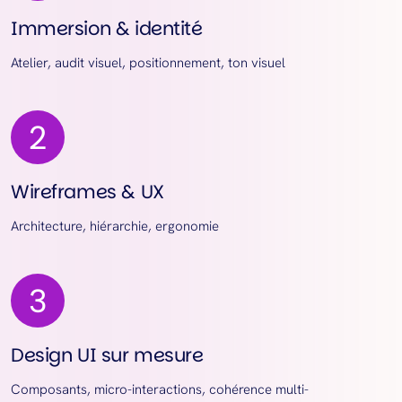
Immersion & identité
Atelier, audit visuel, positionnement, ton visuel
Wireframes & UX
Architecture, hiérarchie, ergonomie
Design UI sur mesure
Composants, micro-interactions, cohérence multi-