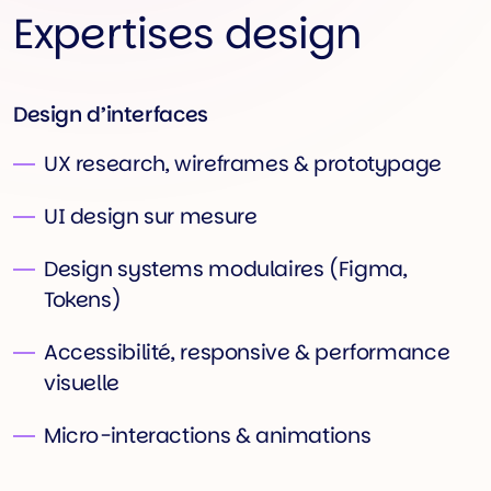
Expertises design
Design d’interfaces
UX research, wireframes & prototypage
UI design sur mesure
Design systems modulaires (Figma,
Tokens)
Accessibilité, responsive & performance
visuelle
Micro-interactions & animations