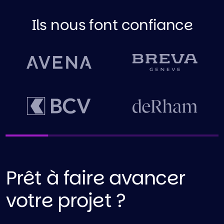
Ils nous font confiance
Prêt à faire avancer
votre projet ?