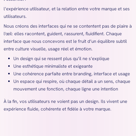
l’expérience utilisateur, et la relation entre votre marque et ses
utilisateurs.
Nous créons des interfaces qui ne se contentent pas de plaire à
l'œil: elles racontent, guident, rassurent, fluidifient. Chaque
interface que nous concevons est le fruit d’un équilibre subtil
entre culture visuelle, usage réel et émotion.
Un design qui se ressent plus qu’il ne s’explique
Une esthétique minimaliste et exigeante
Une cohérence parfaite entre branding, interface et usage
Un espace qui respire, où chaque détail a un sens, chaque
mouvement une fonction, chaque ligne une intention
À la fin, vos utilisateurs ne voient pas un design. Ils vivent une
expérience fluide, cohérente et fidèle à votre marque.