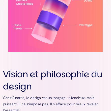
Vision et philosophie du
design
Chez Sinartis, le design est un langage : silencieux, mais
puissant. Il ne s’impose pas. Il s’efface pour mieux révéler
l’essentiel :