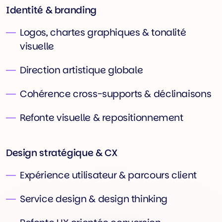
Identité & branding
Logos, chartes graphiques & tonalité
visuelle
Direction artistique globale
Cohérence cross-supports & déclinaisons
Refonte visuelle & repositionnement
Design stratégique & CX
Expérience utilisateur & parcours client
Service design & design thinking