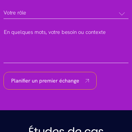
Votre rôle
En quelques mots, votre besoin ou contexte
Planifier un premier échange
Études de cas