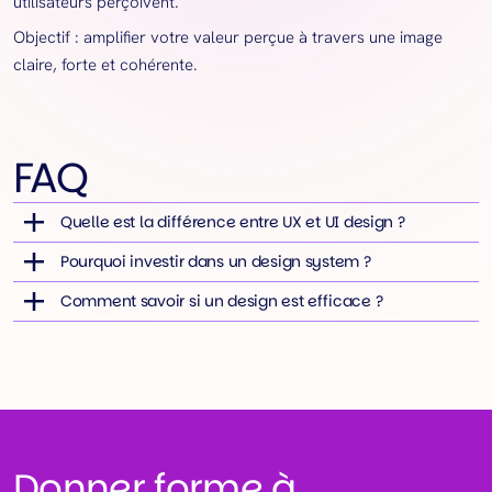
utilisateurs perçoivent.
Objectif : amplifier votre valeur perçue à travers une image
claire, forte et cohérente.
FAQ
Quelle est la différence entre UX et UI design ?
Pourquoi investir dans un design system ?
Comment savoir si un design est efficace ?
Donner forme à