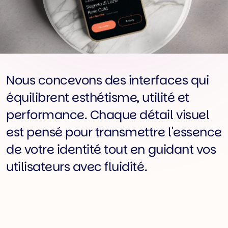
Nous concevons des interfaces qui
équilibrent esthétisme, utilité et
performance. Chaque détail visuel
est pensé pour transmettre l'essence
de votre identité tout en guidant vos
utilisateurs avec fluidité.