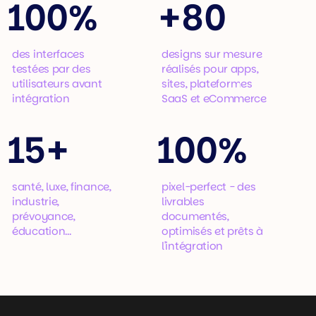
100%
+
80
des interfaces
designs sur mesure
testées par des
réalisés pour apps,
utilisateurs avant
sites, plateformes
intégration
SaaS et eCommerce
15+
100%
santé, luxe, finance,
pixel-perfect - des
industrie,
livrables
prévoyance,
documentés,
éducation...
optimisés et prêts à
l'intégration