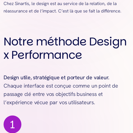
Chez Sinartis, le design est au service de la relation, de la
réassurance et de l’impact. C’est là que se fait la différence.
Notre méthode Design
x Performance
Design utile, stratégique et porteur de valeur.
Chaque interface est conçue comme un point de
passage clé entre vos objectifs business et
l’expérience vécue par vos utilisateurs.