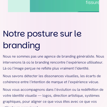
Notre posture sur le
branding
Nous ne sommes pas une agence de branding généraliste. Nous
intervenons là où le branding rencontre l’expérience utilisateur.
Là où l’image perçue ne reflète plus vraiment l’identité.
Nous savons détecter les dissonances visuelles, les écarts de
cohérence entre l’intention de marque et l’expérience vécue.
Nous vous accompagnons dans l’évolution ou la redéfinition de
votre identité visuelle — logos, direction artistique, systèmes
graphiques, pour aligner ce que vous êtes avec ce que vos