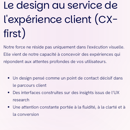
Le design au service de
l'expérience client (CX-
first)
Notre force ne réside pas uniquement dans l'exécution visuelle.
Elle vient de notre capacité à concevoir des expériences qui
répondent aux attentes profondes de vos utilisateurs.
Un design pensé comme un point de contact décisif dans
le parcours client
Des interfaces construites sur des insights issus de l’UX
research
Une attention constante portée à la fluidité, à la clarté et à
la conversion