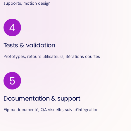
supports, motion design
Tests & validation
Prototypes, retours utilisateurs, itérations courtes
Documentation & support
Figma documenté, QA visuelle, suivi d'intégration