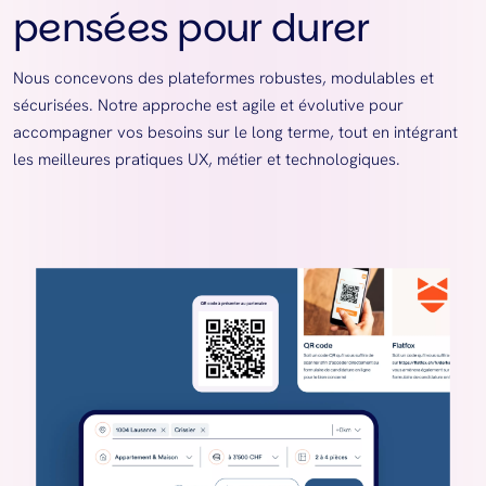
pensées pour durer
Nous concevons des plateformes robustes, modulables et
sécurisées. Notre approche est agile et évolutive pour
accompagner vos besoins sur le long terme, tout en intégrant
les meilleures pratiques UX, métier et technologiques.