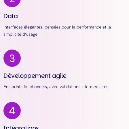
Data
Interfaces élégantes, pensées pour la performance et la
simplicité d’usage
Développement agile
En sprints fonctionnels, avec validations intermédiaires
Intégrations