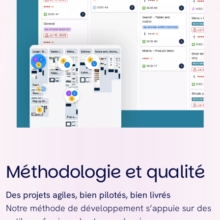
Méthodologie et qualité
Des projets agiles, bien pilotés, bien livrés
Notre méthode de développement s’appuie sur des 