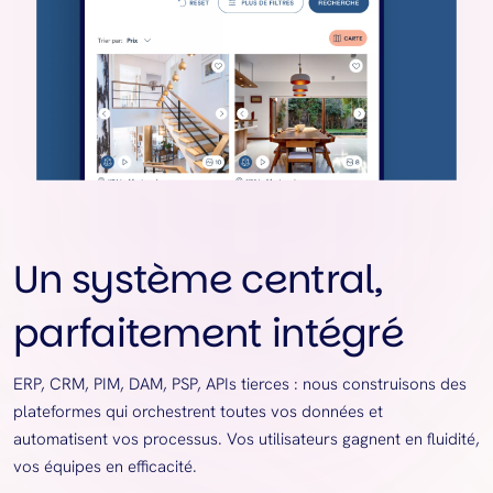
Un système central,
parfaitement intégré
ERP, CRM, PIM, DAM, PSP, APIs tierces : nous construisons des
plateformes qui orchestrent toutes vos données et
automatisent vos processus. Vos utilisateurs gagnent en fluidité,
vos équipes en efficacité.