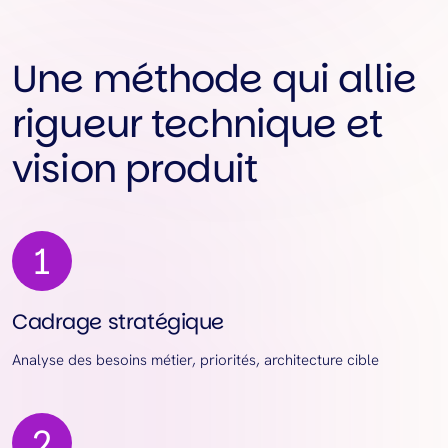
Une méthode qui allie
rigueur technique et
vision produit
Cadrage stratégique
Analyse des besoins métier, priorités, architecture cible