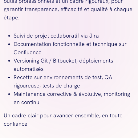
outils professionnels et un cadre rigoureux, pour 
garantir transparence, efficacité et qualité à chaque 
étape.
Suivi de projet collaboratif via Jira
Documentation fonctionnelle et technique sur 
Confluence
Versioning Git / Bitbucket, déploiements 
automatisés
Recette sur environnements de test, QA 
rigoureuse, tests de charge
Maintenance corrective & évolutive, monitoring 
en continu
Un cadre clair pour avancer ensemble, en toute 
confiance.