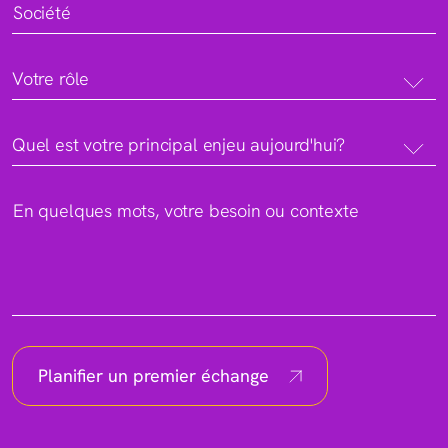
Société
Votre rôle
Quel est votre principal enjeu aujourd'hui?
En quelques mots, votre besoin ou contexte
Planifier un premier échange