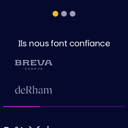
Ils nous font confiance