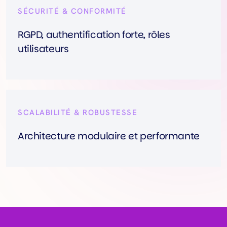
SÉCURITÉ & CONFORMITÉ
RGPD, authentification forte, rôles
utilisateurs
SCALABILITÉ & ROBUSTESSE
Architecture modulaire et performante