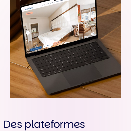
Des plateformes