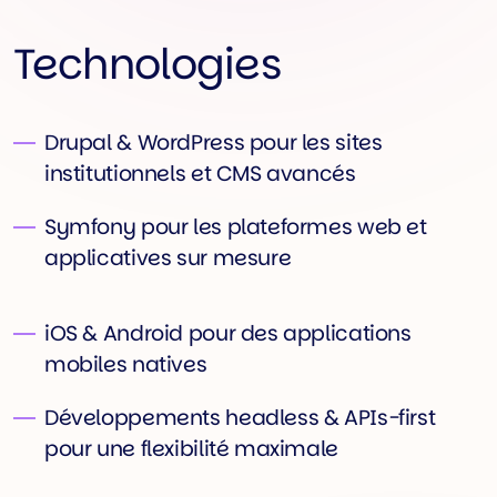
Technologies
Drupal & WordPress pour les sites
institutionnels et CMS avancés
Symfony pour les plateformes web et
applicatives sur mesure
iOS & Android pour des applications
mobiles natives
Développements headless & APIs-first
pour une flexibilité maximale