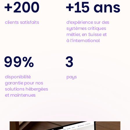
+
200
+
15 ans
clients satisfaits
d’expérience sur des
systèmes critiques
métier, en Suisse et
à l’international
99%
3
disponibilité
pays
garantie pour nos
solutions hébergées
et maintenues