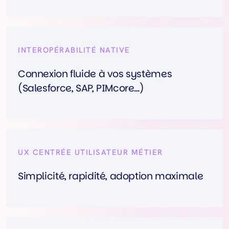
INTEROPÉRABILITÉ NATIVE
Connexion fluide à vos systèmes
(Salesforce, SAP, PIMcore…)
UX CENTRÉE UTILISATEUR MÉTIER
Simplicité, rapidité, adoption maximale