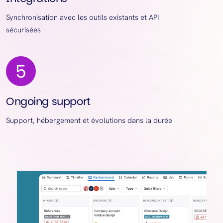
Synchronisation avec les outils existants et API
sécurisées
Ongoing support
Support, hébergement et évolutions dans la durée