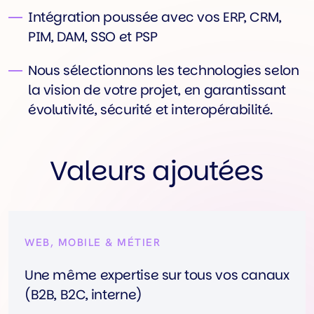
Intégration poussée avec vos ERP, CRM,
PIM, DAM, SSO et PSP
Nous sélectionnons les technologies selon
la vision de votre projet, en garantissant
évolutivité, sécurité et interopérabilité.
Valeurs ajoutées
WEB, MOBILE & MÉTIER
Une même expertise sur tous vos canaux
(B2B, B2C, interne)