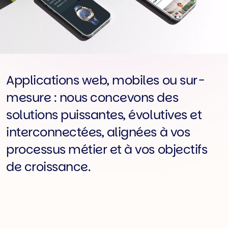
Applications web, mobiles ou sur-
mesure : nous concevons des
solutions puissantes, évolutives et
interconnectées, alignées à vos
processus métier et à vos objectifs
de croissance.