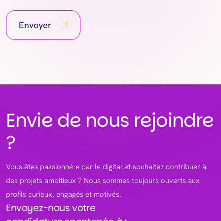
Envoyer
Envie de nous rejoindre
?
Vous êtes passionné·e par le digital et souhaitez contribuer à
des projets ambitieux ? Nous sommes toujours ouverts aux
profils curieux, engagés et motivés.
Envoyez-nous votre