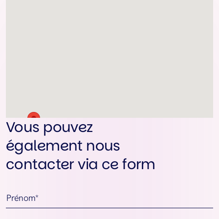
Vous pouvez
également nous
contacter via ce form
Prénom*